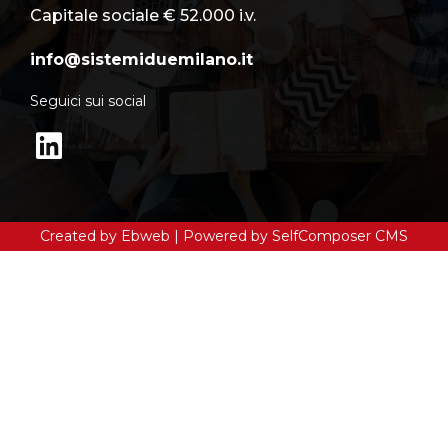
Capitale sociale € 52.000 i.v.
info@sistemiduemilano.it
Seguici sui social
Created by
Ebweb
| Powered by SelfComposer CMS