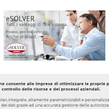
he consente alle imprese di ottimizzare le proprie 
l controllo delle risorse e dei processi aziendali.
lari, integrate, altamente parametrizzabili e personalizza
za dei dati grazie ad una accurata gestione delle autorizza